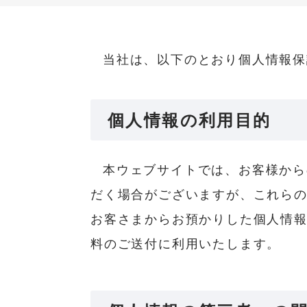
当社は、以下のとおり個人情報保
個人情報の利用目的
本ウェブサイトでは、お客様から
だく場合がございますが、これら
お客さまからお預かりした個人情
料のご送付に利用いたします。