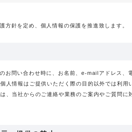
護方針を定め、個人情報の保護を推進致します。
のお問い合わせ時に、お名前、e-mailアドレス
の個人情報はご提供いただく際の目的以外では利用
報は、当社からのご連絡や業務のご案内やご質問に