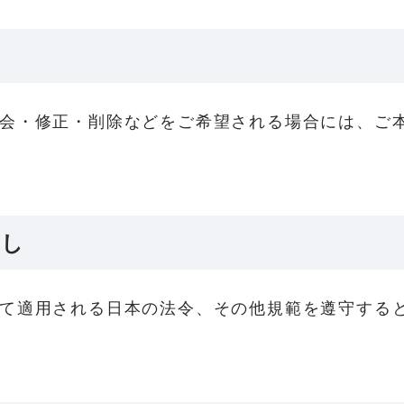
会・修正・削除などをご希望される場合には、ご
直し
て適用される日本の法令、その他規範を遵守する