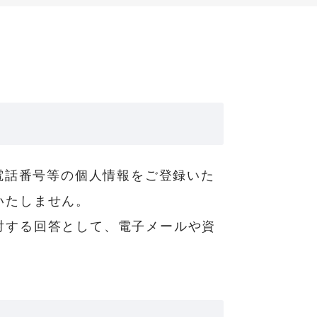
、電話番号等の個人情報をご登録いた
いたしません。
対する回答として、電子メールや資