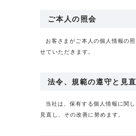
ご本人の照会
お客さまがご本人の個人情報の照
せていただきます。
法令、規範の遵守と見
当社は、保有する個人情報に関し
見直し、その改善に努めます。