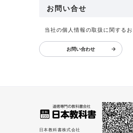
お問い合せ
当社の個人情報の取扱に関するお
お問い合わせ
日本教科書株式会社