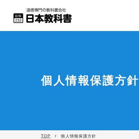
個人情報保護方
TOP
個人情報保護方針