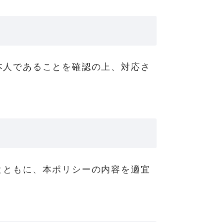
本人であることを確認の上、対応さ
とともに、本ポリシーの内容を適宜