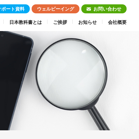
サポート資料
ウェルビーイング
お問い合わせ
日本教科書とは
ご挨拶
お知らせ
会社概要