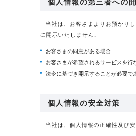
個人情報の第三者への
当社は、お客さまよりお預かりし
に開示いたしません。
お客さまの同意がある場合
お客さまが希望されるサービスを行
法令に基づき開示することが必要で
個人情報の安全対策
当社は、個人情報の正確性及び安