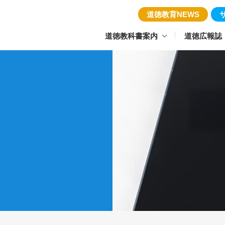
道徳教育NEWS
道徳教科書案内
道徳広報誌
針