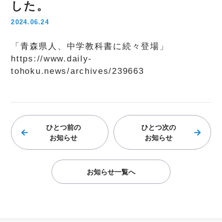
した。
2024.06.24
「青森県人、中学教科書に続々登場」
https://www.daily-
tohoku.news/archives/239663
ひとつ前の
ひとつ次の
お知らせ
お知らせ
お知らせ一覧へ