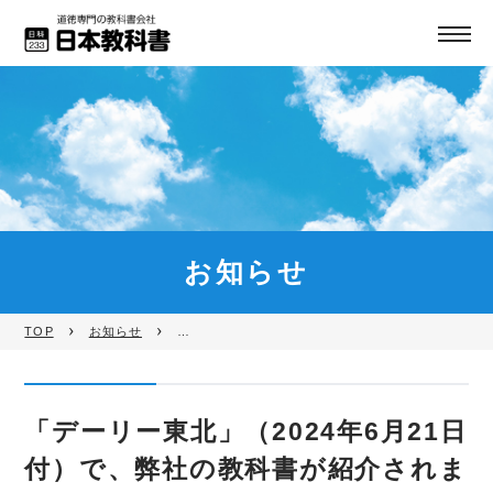
お知らせ
TOP
お知らせ
「デーリー東北」（2024年6月21日
付）で、弊社の教科書が紹介されま