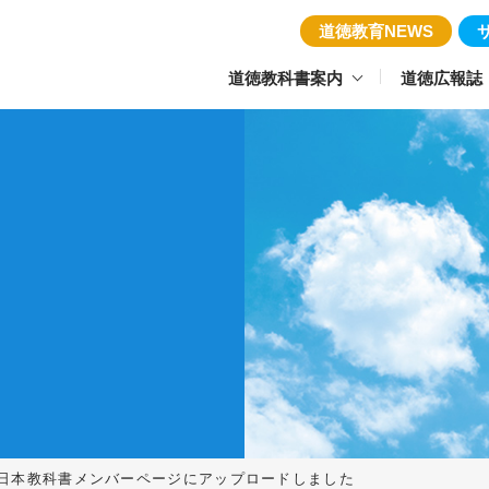
道徳教育NEWS
道徳教科書案内
道徳広報誌
日本教科書メンバーページにアップロードしました