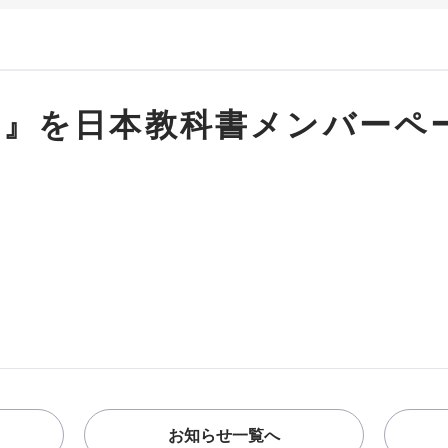
に』を日本教科書メンバーペ
お知らせ一覧へ