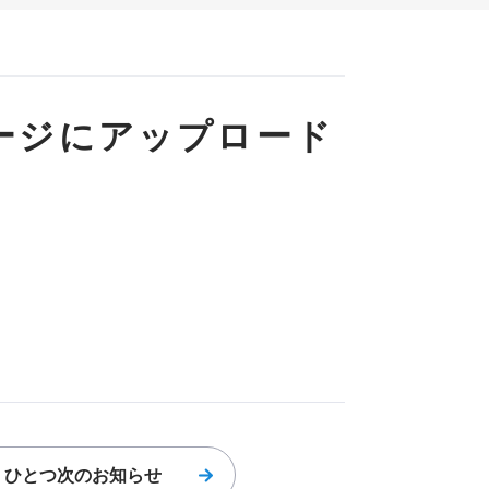
ージにアップロード
ひとつ次の
お知らせ