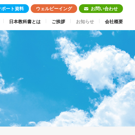
サポート資料
ウェルビーイング
お問い合わせ
日本教科書とは
ご挨拶
お知らせ
会社概要