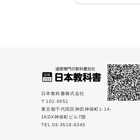
日本教科書株式会社
〒101-0051
東京都千代田区神田神保町1-14-
1KDX神保町ビル7階
TEL 03-3518-6345