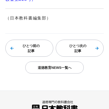
（日本教科書編集部）
ひとつ前の
ひとつ次の
記事
記事
道徳教育NEWS一覧へ