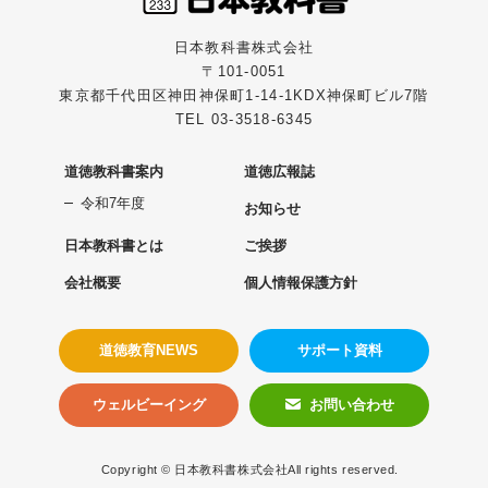
日本教科書株式会社
〒101-0051
東京都千代田区神田神保町1-14-1KDX神保町ビル7階
TEL 03-3518-6345
道徳教科書案内
道徳広報誌
令和7年度
お知らせ
日本教科書とは
ご挨拶
会社概要
個人情報保護方針
道徳教育NEWS
サポート資料
ウェルビーイング
お問い合わせ
Copyright © 日本教科書株式会社All rights reserved.